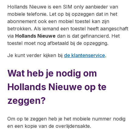
Hollands Nieuwe is een SIM only aanbieder van
mobiele telefonie. Let op bij opzeggen dat in het
abonnement ook een mobiel toestel kan zijn
betrokken. Als iemand een toestel heeft aangeschaft
via
Hollands Nieuwe
dan is dat gefinancierd. Het
toestel moet nog afbetaald bij de opzegging.
Je kunt verder kijken bij
de klantenservice
.
Wat heb je nodig om
Hollands Nieuwe op te
zeggen?
Om op te zeggen heb je het mobiele nummer nodig
en een kopie van de overlijdensakte.