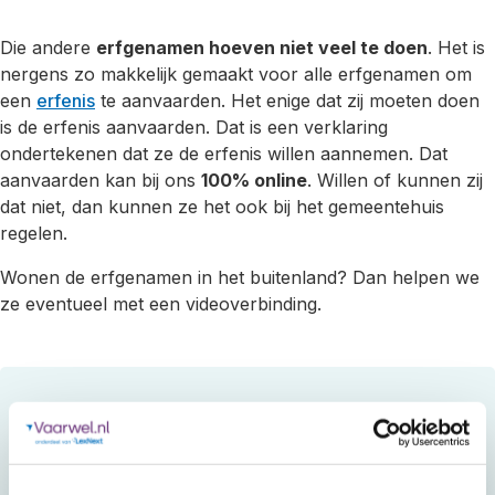
Die andere
erfgenamen hoeven niet veel te doen
. Het is
nergens zo makkelijk gemaakt voor alle erfgenamen om
een
erfenis
te aanvaarden. Het enige dat zij moeten doen
is de erfenis aanvaarden. Dat is een verklaring
ondertekenen dat ze de erfenis willen aannemen. Dat
aanvaarden kan bij ons
100% online
. Willen of kunnen zij
dat niet, dan kunnen ze het ook bij het gemeentehuis
regelen.
Wonen de erfgenamen in het buitenland? Dan helpen we
ze eventueel met een videoverbinding.
Prijsberekening
verklaring van