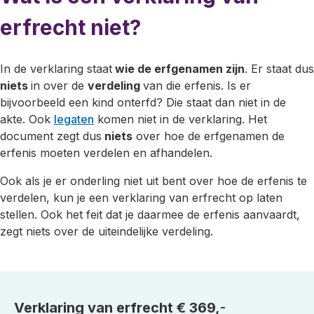
erfrecht niet?
In de verklaring staat
wie de erfgenamen zijn
. Er staat dus
niets
in over de
verdeling
van die erfenis. Is er
bijvoorbeeld een kind onterfd? Die staat dan niet in de
akte. Ook
legaten
komen niet in de verklaring. Het
document zegt dus
niets
over hoe de erfgenamen de
erfenis moeten verdelen en afhandelen.
Ook als je er onderling niet uit bent over hoe de erfenis te
verdelen, kun je een verklaring van erfrecht op laten
stellen. Ook het feit dat je daarmee de erfenis aanvaardt,
zegt niets over de uiteindelijke verdeling.
Verklaring van erfrecht €
369,
-