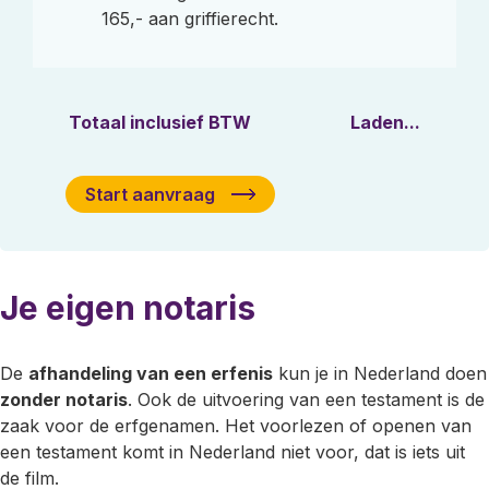
165,- aan griffierecht.
Totaal inclusief BTW
Laden...
Start aanvraag
Je eigen notaris
De
afhandeling van een erfenis
kun je in Nederland doen
zonder notaris
. Ook de uitvoering van een testament is de
zaak voor de erfgenamen. Het voorlezen of openen van
een testament komt in Nederland niet voor, dat is iets uit
de film.