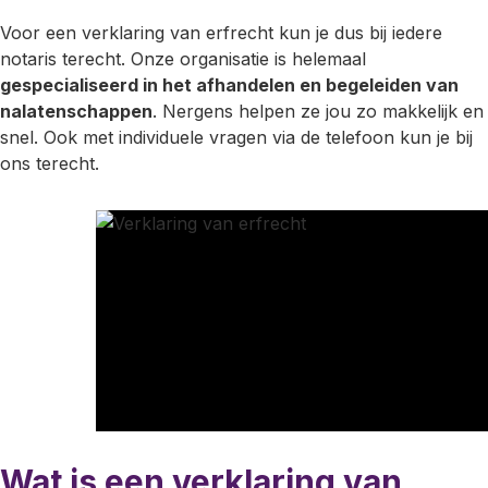
Voor een verklaring van erfrecht kun je dus bij iedere
notaris terecht. Onze organisatie is helemaal
gespecialiseerd in het afhandelen en begeleiden van
nalatenschappen
. Nergens helpen ze jou zo makkelijk en
snel. Ook met individuele vragen via de telefoon kun je bij
ons terecht.
Wat is een verklaring van