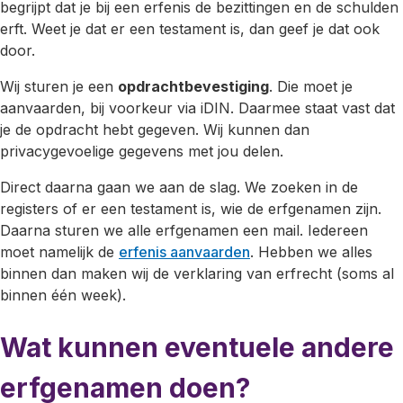
begrijpt dat je bij een erfenis de bezittingen en de schulden
erft. Weet je dat er een testament is, dan geef je dat ook
door.
Wij sturen je een
opdrachtbevestiging
. Die moet je
aanvaarden, bij voorkeur via iDIN. Daarmee staat vast dat
je de opdracht hebt gegeven. Wij kunnen dan
privacygevoelige gegevens met jou delen.
Direct daarna gaan we aan de slag. We zoeken in de
registers of er een testament is, wie de erfgenamen zijn.
Daarna sturen we alle erfgenamen een mail. Iedereen
moet namelijk de
erfenis aanvaarden
. Hebben we alles
binnen dan maken wij de verklaring van erfrecht (soms al
binnen één week).
Wat kunnen eventuele andere
erfgenamen doen?