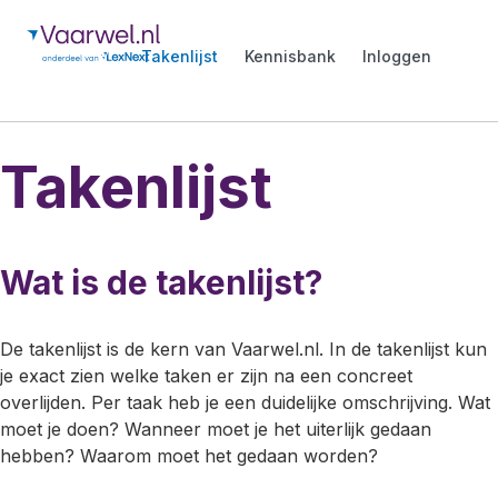
Takenlijst
Kennisbank
Inloggen
Takenlijst
Wat is de takenlijst?
De takenlijst is de kern van Vaarwel.nl. In de takenlijst kun
je exact zien welke taken er zijn na een concreet
overlijden. Per taak heb je een duidelijke omschrijving. Wat
moet je doen? Wanneer moet je het uiterlijk gedaan
hebben? Waarom moet het gedaan worden?