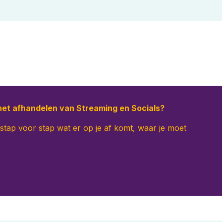
het afhandelen van Streaming en Socials?
 stap voor stap wat er op je af komt, waar je moet