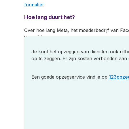
formulier
.
Hoe lang duurt het?
Over hoe lang Meta, het moederbedrijf van Fac
vermeld.
Je kunt het opzeggen van diensten ook uit
op te zeggen. Er zijn kosten verbonden aan 
Een goede opzegservice vind je op
123opze