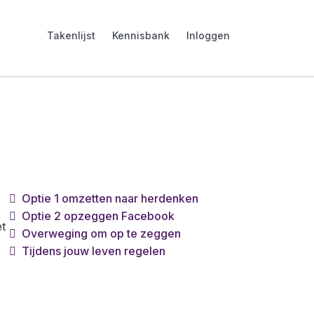
Takenlijst
Kennisbank
Inloggen
Optie 1 omzetten naar herdenken
Optie 2 opzeggen Facebook
et
Overweging om op te zeggen
Tijdens jouw leven regelen