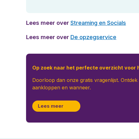
Lees meer over
Streaming en Socials
Lees meer over
De opzegservice
Op zoek naar het perfecte overzicht voor 
Doorloop dan onze gratis vragenlijst. Ontdek
aankloppen en wanneer.
Lees meer