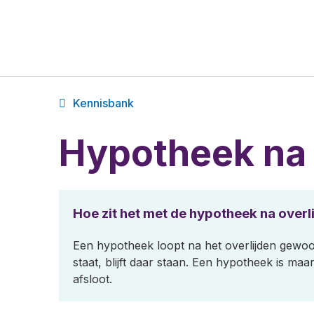
Kennisbank
Hypotheek na 
Hoe zit het met de hypotheek na overl
Een hypotheek loopt na het overlijden gewoo
staat, blijft daar staan. Een hypotheek is m
afsloot.