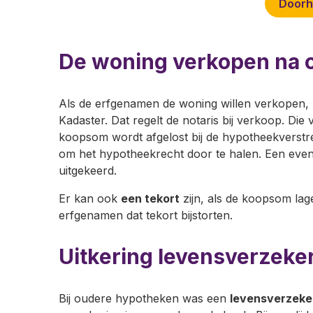
Doorh
De woning verkopen na o
Als de erfgenamen de woning willen verkopen,
Kadaster. Dat regelt de notaris bij verkoop. D
koopsom wordt afgelost bij de hypotheekverstr
om het hypotheekrecht door te halen. Een even
uitgekeerd.
Er kan ook
een tekort
zijn, als de koopsom lag
erfgenamen dat tekort bijstorten.
Uitkering levensverzeke
Bij oudere hypotheken was een
levensverzeke