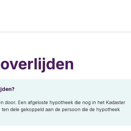
overlijden
ijden?
n door. Een afgeloste hypotheek die nog in het Kadaster
aar ten dele gekoppeld aan de persoon die de hypotheek