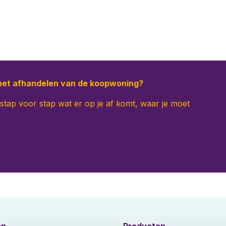
 het afhandelen van de koopwoning?
 stap voor stap wat er op je af komt, waar je moet