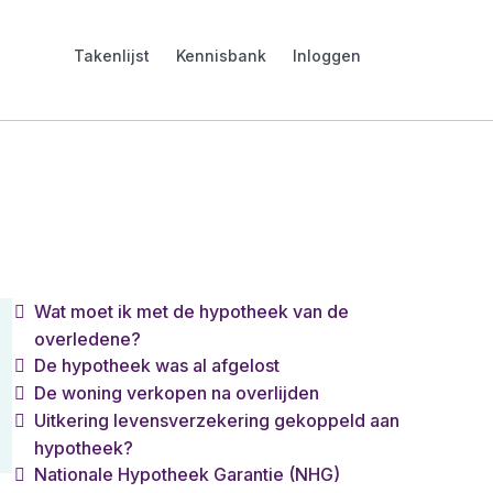
Takenlijst
Kennisbank
Inloggen
Wat moet ik met de hypotheek van de
overledene?
De hypotheek was al afgelost
De woning verkopen na overlijden
Uitkering levensverzekering gekoppeld aan
hypotheek?
Nationale Hypotheek Garantie (NHG)