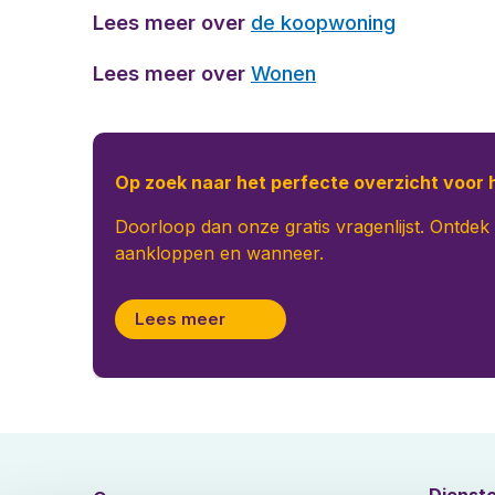
Lees meer over
de koopwoning
Lees meer over
Wonen
Op zoek naar het perfecte overzicht voor
Doorloop dan onze gratis vragenlijst. Ontdek
aankloppen en wanneer.
Lees meer