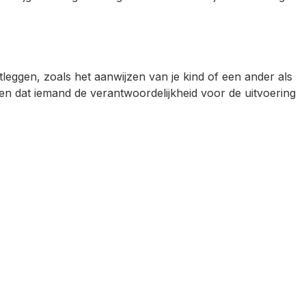
leggen, zoals het aanwijzen van je kind of een ander als
en dat iemand de verantwoordelijkheid voor de uitvoering