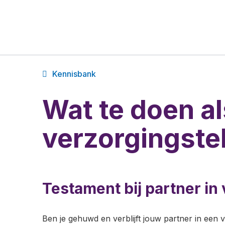
Kennisbank
Wat te doen al
verzorgingsteh
Testament bij partner in
Ben je gehuwd en verblijft jouw partner in een 