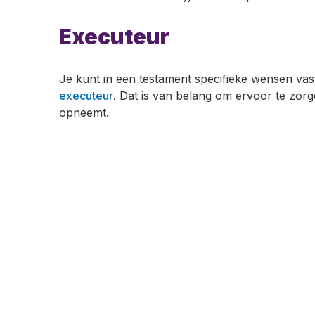
Executeur
Je kunt in een testament specifieke wensen vast
executeur
. Dat is van belang om ervoor te zorg
opneemt.