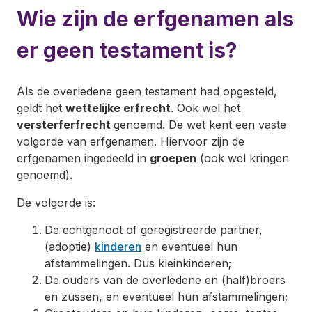
Wie zijn de erfgenamen als
er geen testament is?
Als de overledene geen testament had opgesteld,
geldt het
wettelijke erfrecht
. Ook wel het
versterferfrecht
genoemd. De wet kent een vaste
volgorde van erfgenamen. Hiervoor zijn de
erfgenamen ingedeeld in
groepen
(ook wel kringen
genoemd).
De volgorde is:
De echtgenoot of geregistreerde partner,
(adoptie)
kinderen
en eventueel hun
afstammelingen. Dus kleinkinderen;
De ouders van de overledene en (half)broers
en zussen, en eventueel hun afstammelingen;