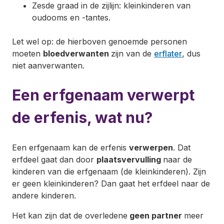
Zesde graad in de zijlijn: kleinkinderen van
oudooms en -tantes.
Let wel op: de hierboven genoemde personen
moeten
bloedverwanten
zijn van de
erflater
, dus
niet aanverwanten.
Een erfgenaam verwerpt
de erfenis, wat nu?
Een erfgenaam kan de erfenis
verwerpen
. Dat
erfdeel gaat dan door
plaatsvervulling
naar de
kinderen van die erfgenaam (de kleinkinderen). Zijn
er geen kleinkinderen? Dan gaat het erfdeel naar de
andere kinderen.
Het kan zijn dat de overledene
geen partner
meer