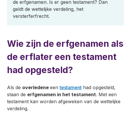
de erfgenamen. Is er geen testament? Dan
geldt de wettelijke verdeling, het
versterferfrecht.
Wie zijn de erfgenamen als
de erflater een testament
had opgesteld?
Als de
overledene
een
testament
had opgesteld,
staan de
erfgenamen in het testament
. Met een
testament kan worden afgeweken van de wettelijke
verdeling.