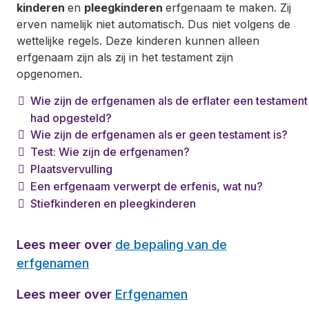
kinderen
en
pleegkinderen
erfgenaam te maken. Zij
erven namelijk niet automatisch. Dus niet volgens de
wettelijke regels. Deze kinderen kunnen alleen
erfgenaam zijn als zij in het testament zijn
opgenomen.
Wie zijn de erfgenamen als de erflater een testament
had opgesteld?
Wie zijn de erfgenamen als er geen testament is?
Test: Wie zijn de erfgenamen?
Plaatsvervulling
Een erfgenaam verwerpt de erfenis, wat nu?
Stiefkinderen en pleegkinderen
Lees meer over
de bepaling van de
erfgenamen
Lees meer over
Erfgenamen