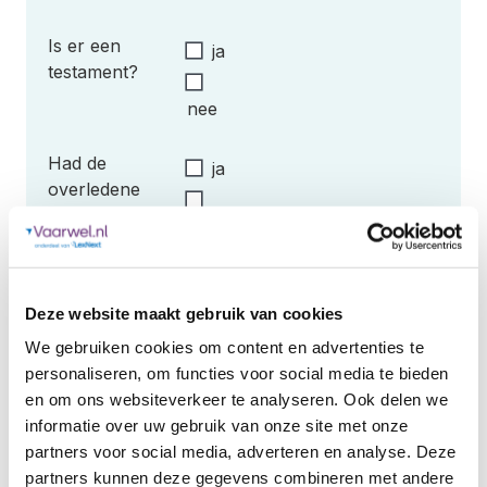
Is er een
ja
testament?
nee
Had de
ja
overledene
kinderen?
nee
Deze website maakt gebruik van cookies
We gebruiken cookies om content en advertenties te
personaliseren, om functies voor social media te bieden
en om ons websiteverkeer te analyseren. Ook delen we
Plaatsvervulling
informatie over uw gebruik van onze site met onze
partners voor social media, adverteren en analyse. Deze
partners kunnen deze gegevens combineren met andere