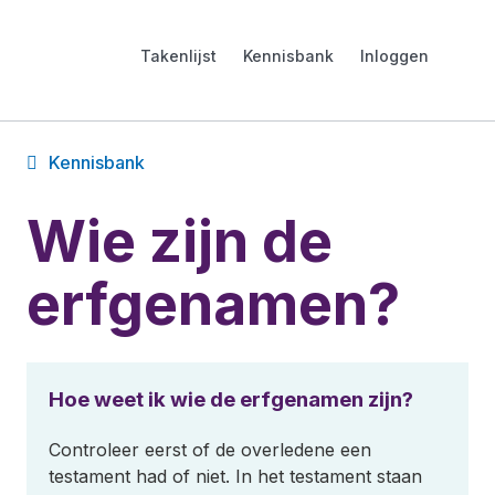
Takenlijst
Kennisbank
Inloggen
Kennisbank
Wie zijn de
erfgenamen?
Hoe weet ik wie de erfgenamen zijn?
Controleer eerst of de overledene een
testament had of niet. In het testament staan