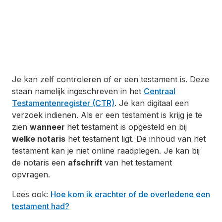
Je kan zelf controleren of er een testament is. Deze
staan namelijk ingeschreven in het
Centraal
Testamentenregister (CTR)
. Je kan digitaal een
verzoek indienen. Als er een testament is krijg je te
zien
wanneer
het testament is opgesteld en bij
welke notaris
het testament ligt. De inhoud van het
testament kan je niet online raadplegen. Je kan bij
de notaris een
afschrift
van het testament
opvragen.
Lees ook:
Hoe kom ik erachter of de overledene een
testament had?