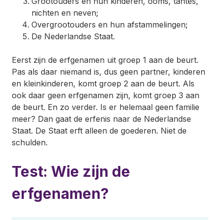
Grootouders en hun kinderen, ooms, tantes,
nichten en neven;
Overgrootouders en hun afstammelingen;
De Nederlandse Staat.
Eerst zijn de erfgenamen uit groep 1 aan de beurt.
Pas als daar niemand is, dus geen partner, kinderen
en kleinkinderen, komt groep 2 aan de beurt. Als
ook daar geen erfgenamen zijn, komt groep 3 aan
de beurt. En zo verder. Is er helemaal geen familie
meer? Dan gaat de erfenis naar de Nederlandse
Staat. De Staat erft alleen de goederen. Niet de
schulden.
Test: Wie zijn de
erfgenamen?