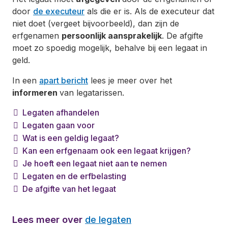
door
de executeur
als die er is. Als de executeur dat
niet doet (vergeet bijvoorbeeld), dan zijn de
erfgenamen
persoonlijk aansprakelijk
. De afgifte
moet zo spoedig mogelijk, behalve bij een legaat in
geld.
In een
apart bericht
lees je meer over het
informeren
van legatarissen.
Legaten afhandelen
Legaten gaan voor
Wat is een geldig legaat?
Kan een erfgenaam ook een legaat krijgen?
Je hoeft een legaat niet aan te nemen
Legaten en de erfbelasting
De afgifte van het legaat
Lees meer over
de legaten