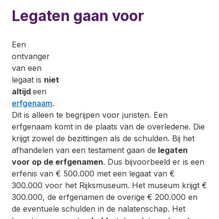
Legaten gaan voor
Een
ontvanger
van een
legaat is
niet
altijd
een
erfgenaam
.
Dit is alleen te begrijpen voor juristen. Een
erfgenaam komt in de plaats van de overledene. Die
krijgt zowel de bezittingen als de schulden. Bij het
afhandelen van een testament gaan de
legaten
voor op de erfgenamen
. Dus bijvoorbeeld er is een
erfenis van € 500.000 met een legaat van €
300.000 voor het Rijksmuseum. Het museum krijgt €
300.000, de erfgenamen de overige € 200.000 en
de eventuele schulden in de nalatenschap. Het