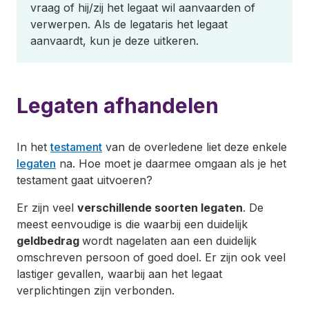
vraag of hij/zij het legaat wil aanvaarden of
verwerpen. Als de legataris het legaat
aanvaardt, kun je deze uitkeren.
Legaten afhandelen
In het
testament
van de overledene liet deze enkele
legaten
na. Hoe moet je daarmee omgaan als je het
testament gaat uitvoeren?
Er zijn veel
verschillende soorten legaten
. De
meest eenvoudige is die waarbij een duidelijk
geldbedrag
wordt nagelaten aan een duidelijk
omschreven persoon of goed doel. Er zijn ook veel
lastiger gevallen, waarbij aan het legaat
verplichtingen zijn verbonden.